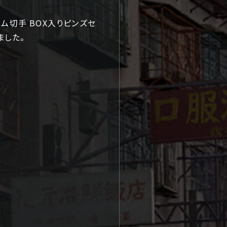
レーム切手 BOX入りピンズセ
ました。