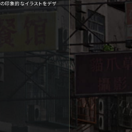
ィングの印象的なイラストをデザ