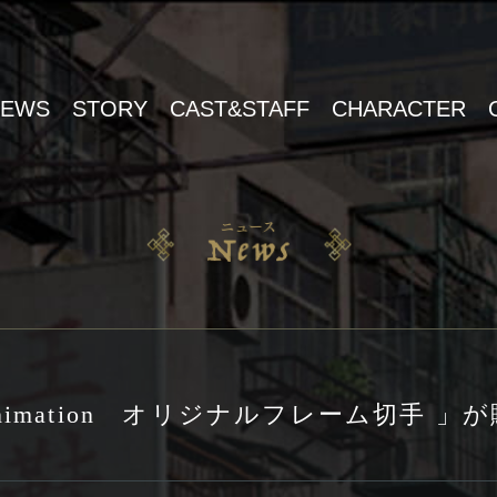
NEWS
STORY
CAST&STAFF
CHARACTER
he Animation オリジナルフレーム切手 