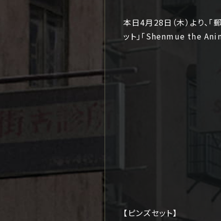
本日4月28日（木）より、「郵
ット」「Shenmue the
【ピンズセット】