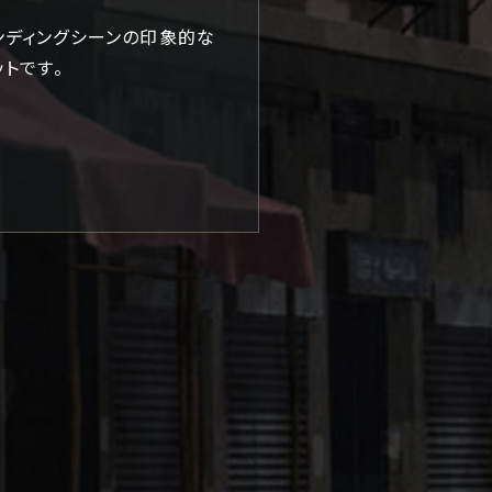
のエンディングシーンの印象的な
トです。