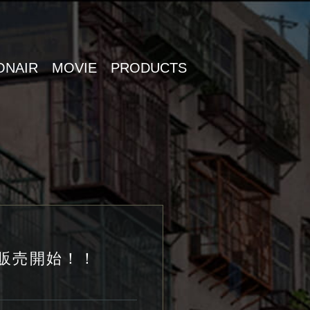
ONAIR
MOVIE
PRODUCTS
」が販売開始！！